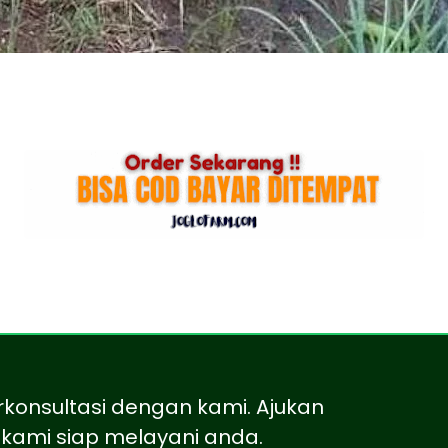
rkonsultasi dengan kami. Ajukan
kami siap melayani anda.