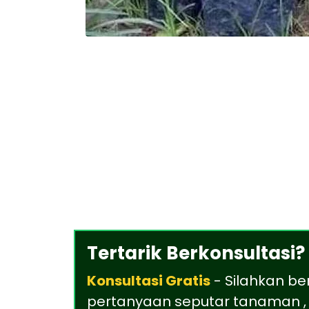
Tertarik Berkonsultasi?
Konsultasi Gratis
- Silahkan be
pertanyaan seputar tanaman , 