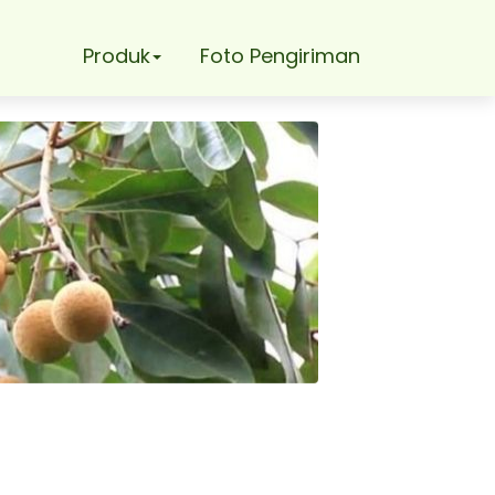
Produk
Foto Pengiriman
ayakan