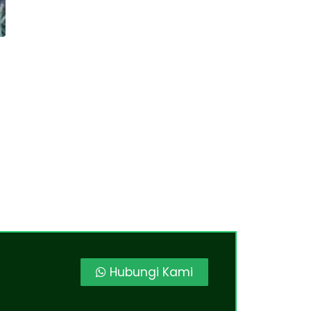
Hubungi Kami