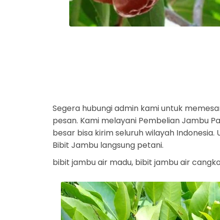
Segera hubungi admin kami untuk memesa
pesan. Kami melayani Pembelian Jambu Part
besar bisa kirim seluruh wilayah Indonesi
Bibit Jambu langsung petani.
bibit jambu air madu, bibit jambu air cangkok