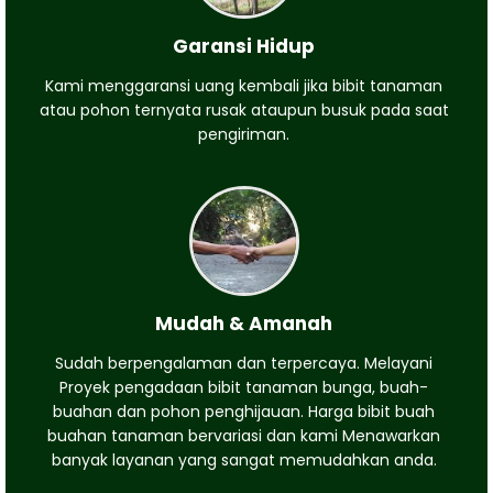
Garansi Hidup
Kami menggaransi uang kembali jika bibit tanaman
atau pohon ternyata rusak ataupun busuk pada saat
pengiriman.
Mudah & Amanah
Sudah berpengalaman dan terpercaya. Melayani
Proyek pengadaan bibit tanaman bunga, buah-
buahan dan pohon penghijauan. Harga bibit buah
buahan tanaman bervariasi dan kami Menawarkan
banyak layanan yang sangat memudahkan anda.