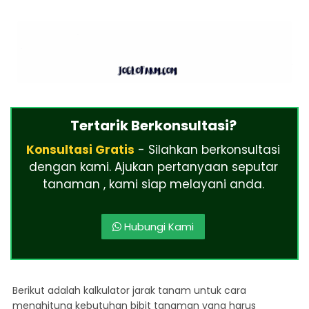
Tertarik Berkonsultasi?
Konsultasi Gratis
- Silahkan berkonsultasi
dengan kami. Ajukan pertanyaan seputar
tanaman , kami siap melayani anda.
Hubungi Kami
Berikut adalah kalkulator jarak tanam untuk cara
menghitung kebutuhan bibit tanaman yang harus