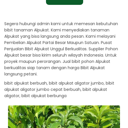
Segera hubungi admin kami untuk memesan kebutuhan
bibit tanaman Alpukat. Kami menyediakan tanaman
Alpukat yang bisa langsung anda pesan. Kami melayani
Pembelian Alpukat Partai Besar Maupun Satuan. Pusat
Penjualan Bibit Alpukat Unggul Berkualitas. Supplier Pohon
Alpukat besar bisa kirim seluruh wilayah Indonesia. Untuk
proyek maupun perorangan. Jual bibit pohon Alpukat
berkualitas siap tanam dengan harga Bibit Alpukat
langsung petani.
bibit alpukat berbuah, bibit alpukat aligator jumbo, bibit
alpukat aligator jumbo cepat berbuah, bibit alpukat
aligator, bibit alpukat berbunga