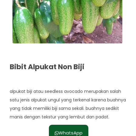
Bibit Alpukat Non Biji
Rp. 35.000
alpukat biji atau seedless avocado merupakan salah
satu jenis alpukat ungul yang terkenal karena buahnya
yang tidak memiliki biji sama sekali. buahnya sedikit
manis dengan tekstur yang lembut dan padat.
WhatsApp