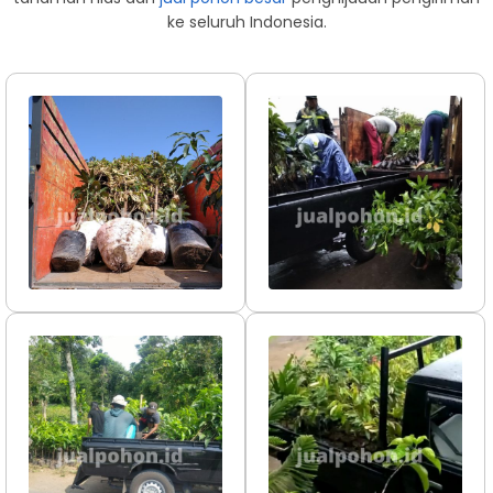
ke seluruh Indonesia.