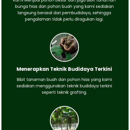
Kami Menjual pohon besar dan juga Bibit tanaman
bunga hias dan pohon buah yang kami sediakan
langsung berasal dari pembudidaya, sehingga
pengalaman tidak perlu diragukan lagi.
Menerapkan Teknik Budidaya Terkini
Bibit tanaman buah dan pohon hias yang kami
sediakan menggunakan teknik budidaya terkini
seperti teknik grafting.