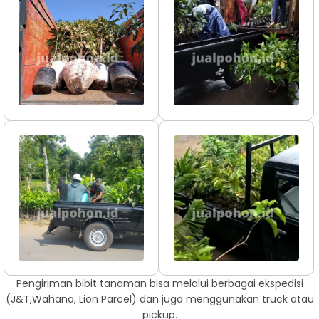
Pengiriman bibit tanaman bisa melalui berbagai ekspedisi
(J&T,Wahana, Lion Parcel) dan juga menggunakan truck atau
pickup.