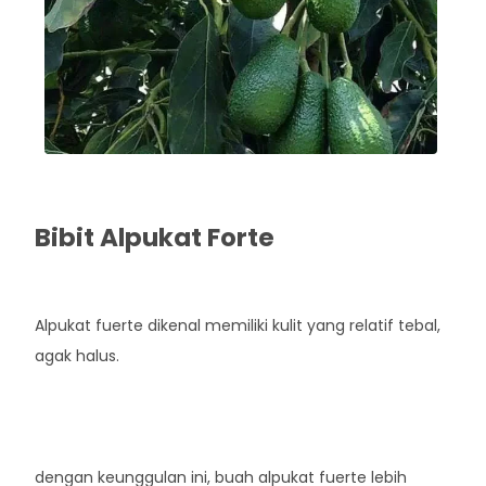
Bibit Alpukat Forte
Rp. 45.000
Alpukat fuerte dikenal memiliki kulit yang relatif tebal,
agak halus.
dengan keunggulan ini, buah alpukat fuerte lebih