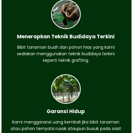
Menerapkan Teknik Budidaya Terkini
Bibit tanaman buah dan pohon hias yang kami
sediakan menggunakan teknik budidaya terkini
seperti teknik grafting.
Garansi Hidup
Kami menggaransi uang kembali jika bibit tanaman
atau pohon ternyata rusak ataupun busuk pada saat