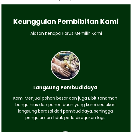
Keunggulan Pembibitan Kami
Alasan Kenapa Harus Memilih Kami
Langsung Pembudidaya
Kami Menjual pohon besar dan juga Bibit tanaman
bunga hias dan pohon buah yang kami sediakan
langsung berasal dari pembudidaya, sehingga
pengalaman tidak perlu diragukan lagi.