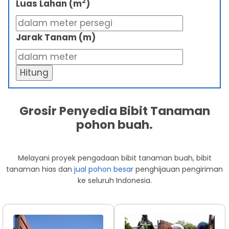
2
Luas Lahan (m
)
Jarak Tanam (m)
Hitung
Grosir Penyedia Bibit Tanaman
pohon buah.
Melayani proyek pengadaan bibit tanaman buah, bibit
tanaman hias dan
jual pohon besar
penghijauan pengiriman
ke seluruh Indonesia.