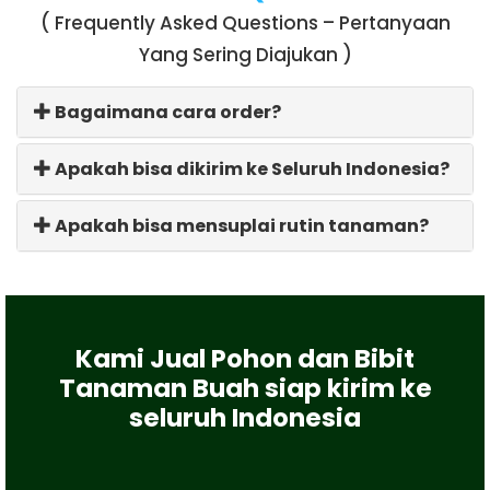
( Frequently Asked Questions – Pertanyaan
Yang Sering Diajukan )
Bagaimana cara order?
Apakah bisa dikirim ke Seluruh Indonesia?
Apakah bisa mensuplai rutin tanaman?
Kami Jual Pohon dan Bibit
Tanaman Buah siap kirim ke
seluruh Indonesia