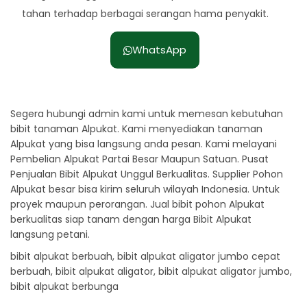
tahan terhadap berbagai serangan hama penyakit.
WhatsApp
Segera hubungi admin kami untuk memesan kebutuhan
bibit tanaman Alpukat. Kami menyediakan tanaman
Alpukat yang bisa langsung anda pesan. Kami melayani
Pembelian Alpukat Partai Besar Maupun Satuan. Pusat
Penjualan Bibit Alpukat Unggul Berkualitas. Supplier Pohon
Alpukat besar bisa kirim seluruh wilayah Indonesia. Untuk
proyek maupun perorangan. Jual bibit pohon Alpukat
berkualitas siap tanam dengan harga Bibit Alpukat
langsung petani.
bibit alpukat berbuah, bibit alpukat aligator jumbo cepat
berbuah, bibit alpukat aligator, bibit alpukat aligator jumbo,
bibit alpukat berbunga