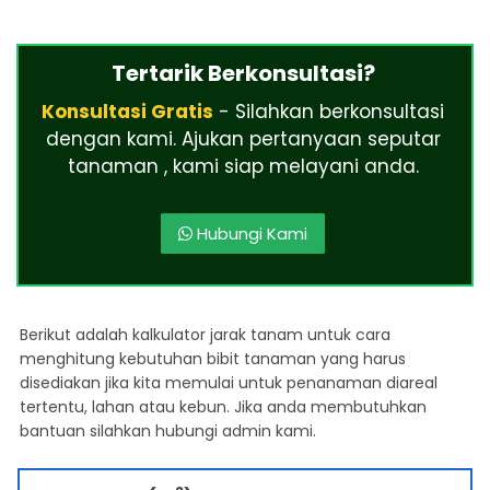
Tertarik Berkonsultasi?
Konsultasi Gratis
- Silahkan berkonsultasi
dengan kami. Ajukan pertanyaan seputar
tanaman , kami siap melayani anda.
Hubungi Kami
Berikut adalah kalkulator jarak tanam untuk cara
menghitung kebutuhan bibit tanaman yang harus
disediakan jika kita memulai untuk penanaman diareal
tertentu, lahan atau kebun. Jika anda membutuhkan
bantuan silahkan hubungi admin kami.