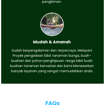
pengiriman.
Mudah & Amanah
Sudah berpengalaman dan terpercaya. Melayani
Proyek pengadaan bibit tanaman bunga, buah-
buahan dan pohon penghijauan. Harga bibit buah
buahan tanaman bervariasi dan kami Menawarkan
banyak layanan yang sangat memudahkan anda.
FAQs