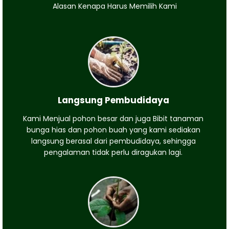
Alasan Kenapa Harus Memilih Kami
Langsung Pembudidaya
Kami Menjual pohon besar dan juga Bibit tanaman
bunga hias dan pohon buah yang kami sediakan
langsung berasal dari pembudidaya, sehingga
pengalaman tidak perlu diragukan lagi.