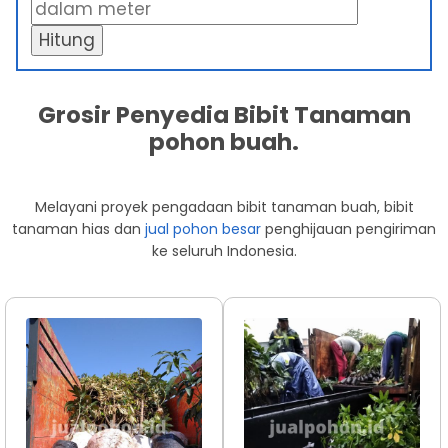
Hitung
Grosir Penyedia Bibit Tanaman
pohon buah.
Melayani proyek pengadaan bibit tanaman buah, bibit
tanaman hias dan
jual pohon besar
penghijauan pengiriman
ke seluruh Indonesia.