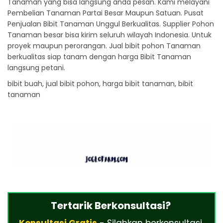
Tanaman yang bisa langsung anda pesan. Kami melayani
Pembelian Tanaman Partai Besar Maupun Satuan. Pusat
Penjualan Bibit Tanaman Unggul Berkualitas. Supplier Pohon
Tanaman besar bisa kirim seluruh wilayah Indonesia. Untuk
proyek maupun perorangan. Jual bibit pohon Tanaman
berkualitas siap tanam dengan harga Bibit Tanaman
langsung petani.
bibit buah, jual bibit pohon, harga bibit tanaman, bibit
tanaman
Tertarik Berkonsultasi?