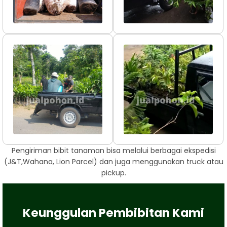
Pengiriman bibit tanaman bisa melalui berbagai ekspedisi
(J&T,Wahana, Lion Parcel) dan juga menggunakan truck atau
pickup.
Keunggulan Pembibitan Kami