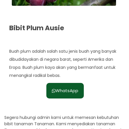
Bibit Plum Ausie
Rp. 60.000
Buah plum adalah salah satu jenis buah yang banyak
dibudidayakan di negara barat, seperti Amerika dan
Eropa. Buah plum kaya akan yang bermanfaat untuk
menangkal radikal bebas.
WhatsApp
Segera hubungi admin kami untuk memesan kebutuhan
bibit tanaman Tanaman. Kami menyediakan tanaman