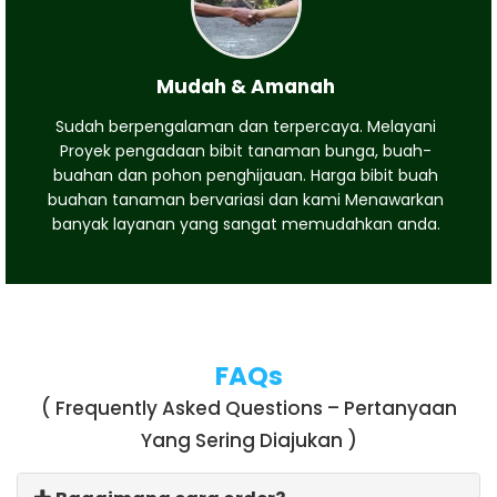
Mudah & Amanah
Sudah berpengalaman dan terpercaya. Melayani
Proyek pengadaan bibit tanaman bunga, buah-
buahan dan pohon penghijauan. Harga bibit buah
buahan tanaman bervariasi dan kami Menawarkan
banyak layanan yang sangat memudahkan anda.
FAQs
( Frequently Asked Questions – Pertanyaan
Yang Sering Diajukan )