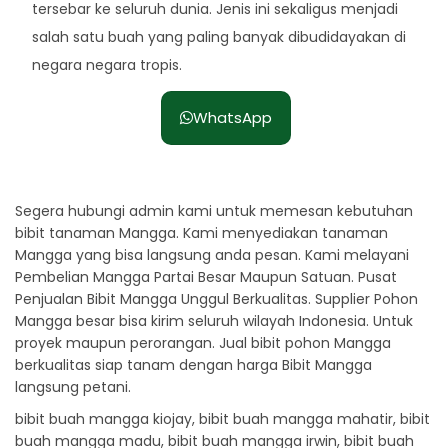
tersebar ke seluruh dunia. Jenis ini sekaligus menjadi
salah satu buah yang paling banyak dibudidayakan di
negara negara tropis.
WhatsApp
Segera hubungi admin kami untuk memesan kebutuhan
bibit tanaman Mangga. Kami menyediakan tanaman
Mangga yang bisa langsung anda pesan. Kami melayani
Pembelian Mangga Partai Besar Maupun Satuan. Pusat
Penjualan Bibit Mangga Unggul Berkualitas. Supplier Pohon
Mangga besar bisa kirim seluruh wilayah Indonesia. Untuk
proyek maupun perorangan. Jual bibit pohon Mangga
berkualitas siap tanam dengan harga Bibit Mangga
langsung petani.
bibit buah mangga kiojay, bibit buah mangga mahatir, bibit
buah mangga madu, bibit buah mangga irwin, bibit buah