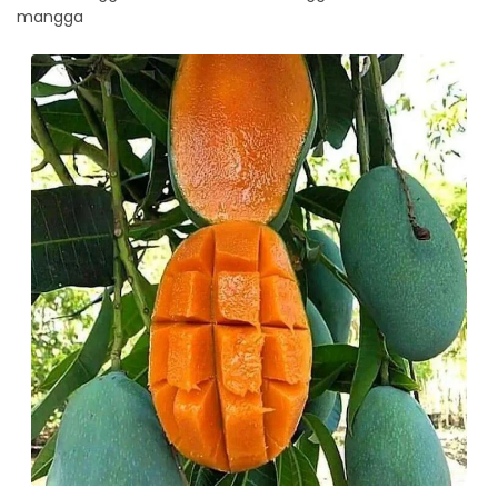
mangga