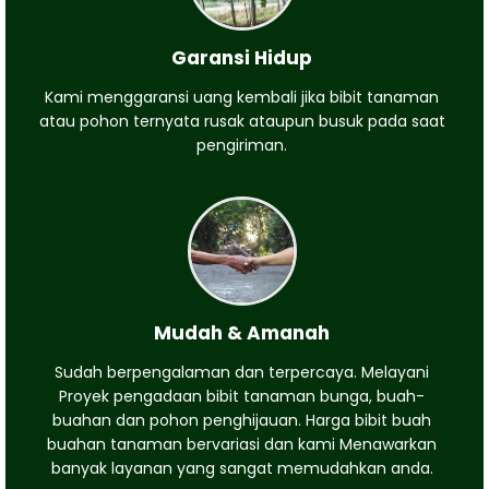
Garansi Hidup
Kami menggaransi uang kembali jika bibit tanaman
atau pohon ternyata rusak ataupun busuk pada saat
pengiriman.
Mudah & Amanah
Sudah berpengalaman dan terpercaya. Melayani
Proyek pengadaan bibit tanaman bunga, buah-
buahan dan pohon penghijauan. Harga bibit buah
buahan tanaman bervariasi dan kami Menawarkan
banyak layanan yang sangat memudahkan anda.