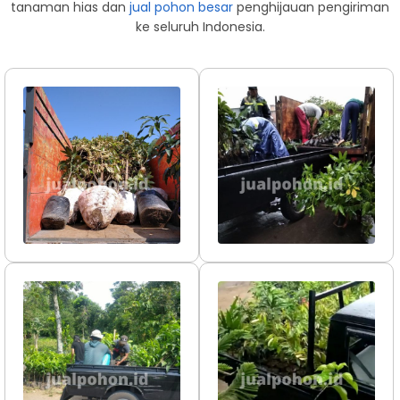
tanaman hias dan
jual pohon besar
penghijauan pengiriman
ke seluruh Indonesia.