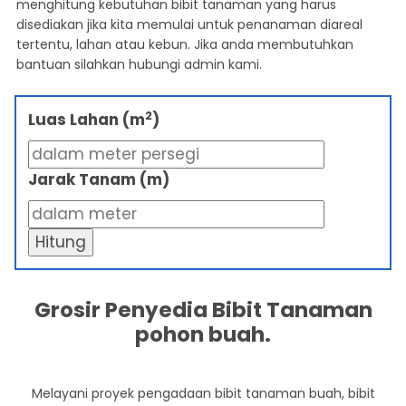
menghitung kebutuhan bibit tanaman yang harus
disediakan jika kita memulai untuk penanaman diareal
tertentu, lahan atau kebun. Jika anda membutuhkan
bantuan silahkan hubungi admin kami.
2
Luas Lahan (m
)
Jarak Tanam (m)
Hitung
Grosir Penyedia Bibit Tanaman
pohon buah.
Melayani proyek pengadaan bibit tanaman buah, bibit