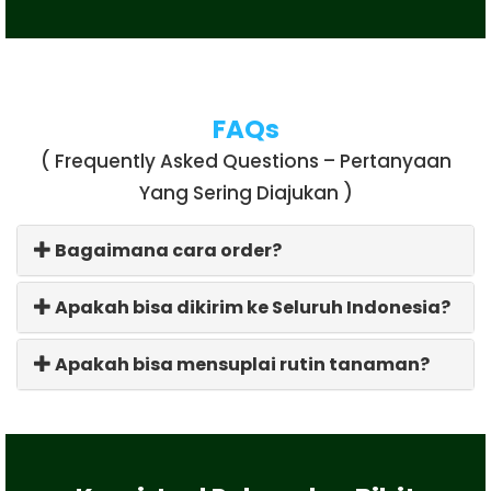
FAQs
( Frequently Asked Questions – Pertanyaan
Yang Sering Diajukan )
Bagaimana cara order?
Apakah bisa dikirim ke Seluruh Indonesia?
Apakah bisa mensuplai rutin tanaman?