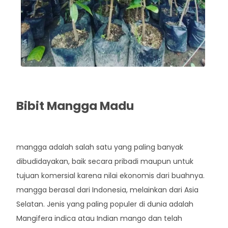
Bibit Mangga Madu
Rp. 45.000
mangga adalah salah satu yang paling banyak
dibudidayakan, baik secara pribadi maupun untuk
tujuan komersial karena nilai ekonomis dari buahnya.
mangga berasal dari Indonesia, melainkan dari Asia
Selatan. Jenis yang paling populer di dunia adalah
Mangifera indica atau Indian mango dan telah