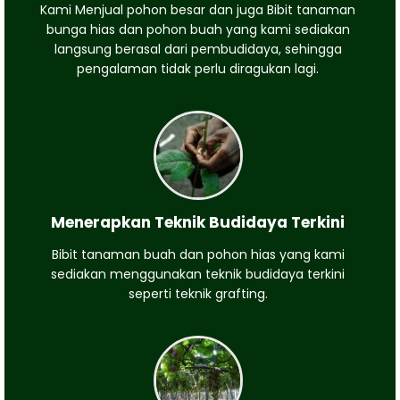
Kami Menjual pohon besar dan juga Bibit tanaman
bunga hias dan pohon buah yang kami sediakan
langsung berasal dari pembudidaya, sehingga
pengalaman tidak perlu diragukan lagi.
Menerapkan Teknik Budidaya Terkini
Bibit tanaman buah dan pohon hias yang kami
sediakan menggunakan teknik budidaya terkini
seperti teknik grafting.