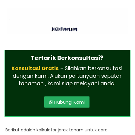
Tertarik Berkonsultasi?
Konsultasi Gratis
- Silahkan berkonsultasi
dengan kami. Ajukan pertanyaan seputar
tanaman , kami siap melayani anda.
Hubungi Kami
Berikut adalah kalkulator jarak tanam untuk cara