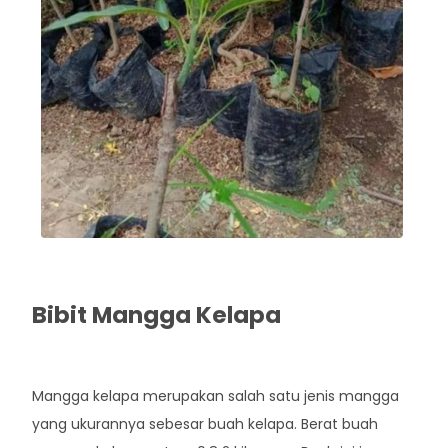
Bibit Mangga Kelapa
Rp. 42.000
Mangga kelapa merupakan salah satu jenis mangga
yang ukurannya sebesar buah kelapa. Berat buah