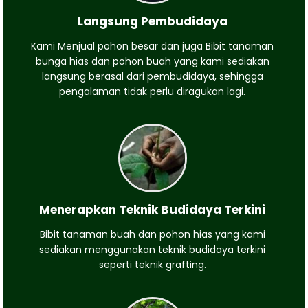
Langsung Pembudidaya
Kami Menjual pohon besar dan juga Bibit tanaman
bunga hias dan pohon buah yang kami sediakan
langsung berasal dari pembudidaya, sehingga
pengalaman tidak perlu diragukan lagi.
Menerapkan Teknik Budidaya Terkini
Bibit tanaman buah dan pohon hias yang kami
sediakan menggunakan teknik budidaya terkini
seperti teknik grafting.