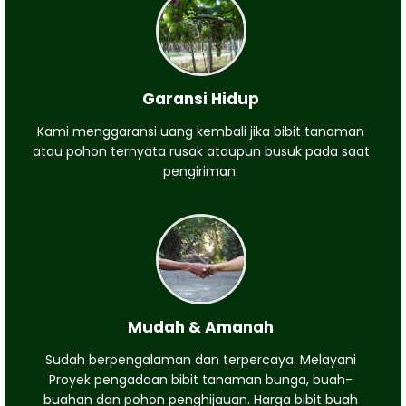
Garansi Hidup
Kami menggaransi uang kembali jika bibit tanaman
atau pohon ternyata rusak ataupun busuk pada saat
pengiriman.
Mudah & Amanah
Sudah berpengalaman dan terpercaya. Melayani
Proyek pengadaan bibit tanaman bunga, buah-
buahan dan pohon penghijauan. Harga bibit buah