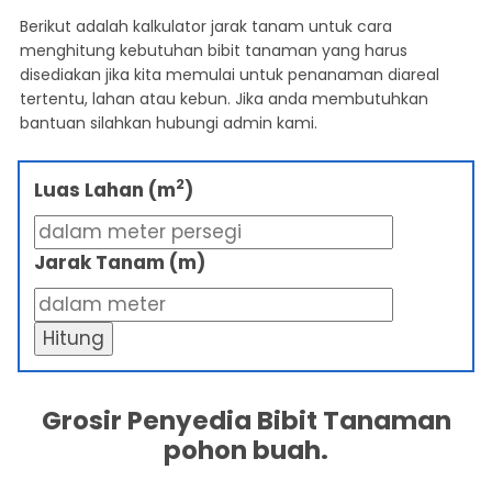
Berikut adalah kalkulator jarak tanam untuk cara
menghitung kebutuhan bibit tanaman yang harus
disediakan jika kita memulai untuk penanaman diareal
tertentu, lahan atau kebun. Jika anda membutuhkan
bantuan silahkan hubungi admin kami.
2
Luas Lahan (m
)
Jarak Tanam (m)
Hitung
Grosir Penyedia Bibit Tanaman
pohon buah.