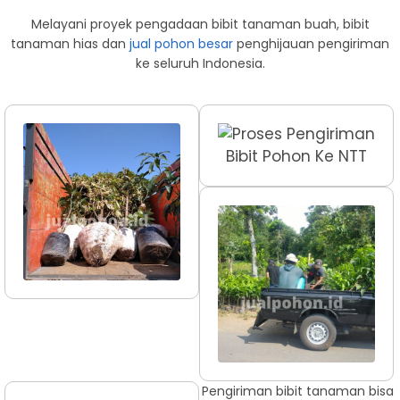
Melayani proyek pengadaan bibit tanaman buah, bibit
tanaman hias dan
jual pohon besar
penghijauan pengiriman
ke seluruh Indonesia.
Pengiriman bibit tanaman bisa