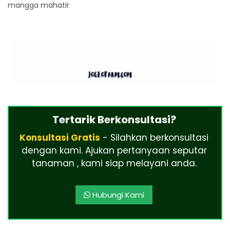
mangga mahatir
Tertarik Berkonsultasi?
Konsultasi Gratis
- Silahkan berkonsultasi
dengan kami. Ajukan pertanyaan seputar
tanaman , kami siap melayani anda.
Hubungi Kami