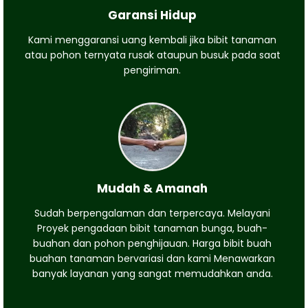
Garansi Hidup
Kami menggaransi uang kembali jika bibit tanaman
atau pohon ternyata rusak ataupun busuk pada saat
pengiriman.
Mudah & Amanah
Sudah berpengalaman dan terpercaya. Melayani
Proyek pengadaan bibit tanaman bunga, buah-
buahan dan pohon penghijauan. Harga bibit buah
buahan tanaman bervariasi dan kami Menawarkan
banyak layanan yang sangat memudahkan anda.