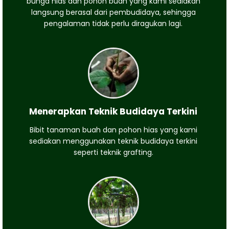
bunga hias dan pohon buah yang kami sediakan
langsung berasal dari pembudidaya, sehingga
pengalaman tidak perlu diragukan lagi.
Menerapkan Teknik Budidaya Terkini
Bibit tanaman buah dan pohon hias yang kami
sediakan menggunakan teknik budidaya terkini
seperti teknik grafting.