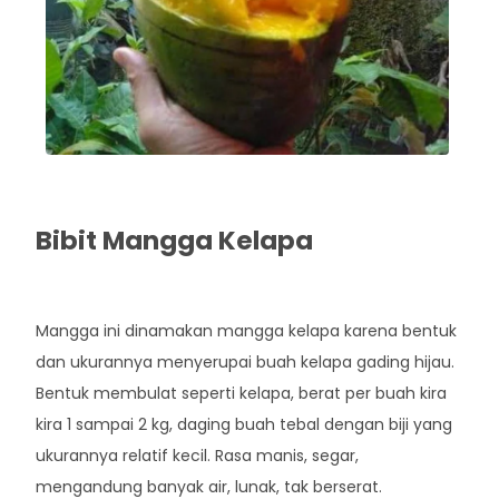
Bibit Mangga Kelapa
Rp. 42.000
Mangga ini dinamakan mangga kelapa karena bentuk
dan ukurannya menyerupai buah kelapa gading hijau.
Bentuk membulat seperti kelapa, berat per buah kira
kira 1 sampai 2 kg, daging buah tebal dengan biji yang
ukurannya relatif kecil. Rasa manis, segar,
mengandung banyak air, lunak, tak berserat.