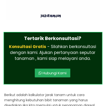
Tertarik Berkonsultasi?
Konsultasi Gratis
- Silahkan berkonsultasi
dengan kami. Ajukan pertanyaan seputar
tanaman , kami siap melayani anda.
Hubungi Kami
Berikut adalah kalkulator jarak tanam untuk cara
menghitung kebutuhan bibit tanaman yang harus
disediakan jika kita memulai untuk penanaman diareal