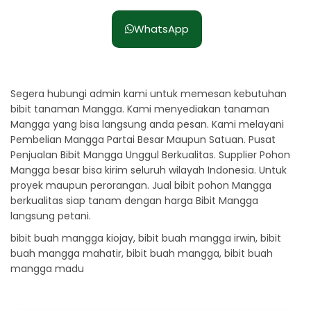
WhatsApp
Segera hubungi admin kami untuk memesan kebutuhan
bibit tanaman Mangga. Kami menyediakan tanaman
Mangga yang bisa langsung anda pesan. Kami melayani
Pembelian Mangga Partai Besar Maupun Satuan. Pusat
Penjualan Bibit Mangga Unggul Berkualitas. Supplier Pohon
Mangga besar bisa kirim seluruh wilayah Indonesia. Untuk
proyek maupun perorangan. Jual bibit pohon Mangga
berkualitas siap tanam dengan harga Bibit Mangga
langsung petani.
bibit buah mangga kiojay, bibit buah mangga irwin, bibit
buah mangga mahatir, bibit buah mangga, bibit buah
mangga madu