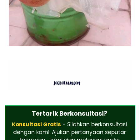
Tertarik Berkonsultasi?
Konsultasi Gratis
- Silahkan berkonsultasi
dengan kami. Ajukan pertanyaan seputar
tanaman , kami siap melayani anda.