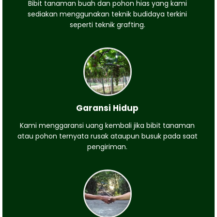
Bibit tanaman buah dan pohon hias yang kami
sediakan menggunakan teknik budidaya terkini
seperti teknik grafting.
Garansi Hidup
Kami menggaransi uang kembali jika bibit tanaman
atau pohon ternyata rusak ataupun busuk pada saat
pengiriman.