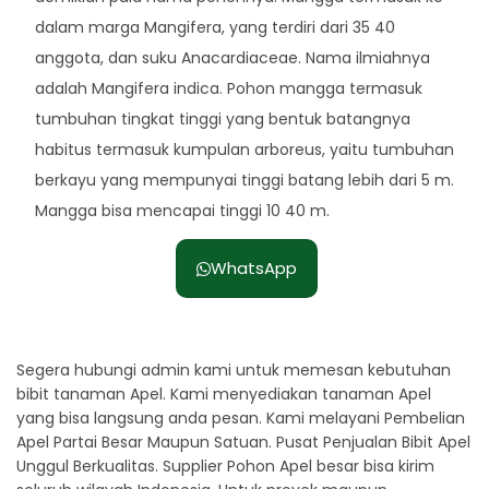
dalam marga Mangifera, yang terdiri dari 35 40
anggota, dan suku Anacardiaceae. Nama ilmiahnya
adalah Mangifera indica. Pohon mangga termasuk
tumbuhan tingkat tinggi yang bentuk batangnya
habitus termasuk kumpulan arboreus, yaitu tumbuhan
berkayu yang mempunyai tinggi batang lebih dari 5 m.
Mangga bisa mencapai tinggi 10 40 m.
WhatsApp
Segera hubungi admin kami untuk memesan kebutuhan
bibit tanaman Apel. Kami menyediakan tanaman Apel
yang bisa langsung anda pesan. Kami melayani Pembelian
Apel Partai Besar Maupun Satuan. Pusat Penjualan Bibit Apel
Unggul Berkualitas. Supplier Pohon Apel besar bisa kirim