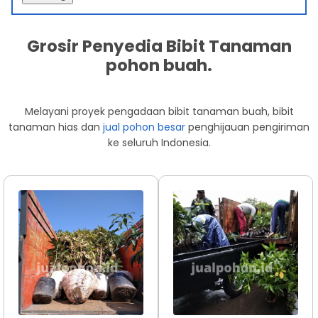
Grosir Penyedia Bibit Tanaman
pohon buah.
Melayani proyek pengadaan bibit tanaman buah, bibit
tanaman hias dan
jual pohon besar
penghijauan pengiriman
ke seluruh Indonesia.