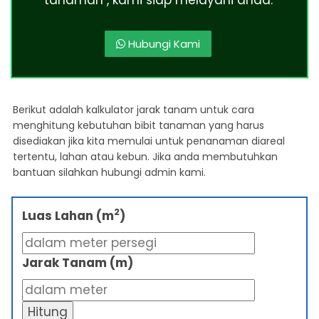
Hubungi Kami
Berikut adalah kalkulator jarak tanam untuk cara
menghitung kebutuhan bibit tanaman yang harus
disediakan jika kita memulai untuk penanaman diareal
tertentu, lahan atau kebun. Jika anda membutuhkan
bantuan silahkan hubungi admin kami.
2
Luas Lahan (m
)
Jarak Tanam (m)
Hitung