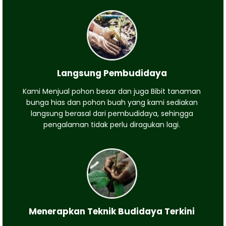
Langsung Pembudidaya
Kami Menjual pohon besar dan juga Bibit tanaman
bunga hias dan pohon buah yang kami sediakan
langsung berasal dari pembudidaya, sehingga
pengalaman tidak perlu diragukan lagi.
Menerapkan Teknik Budidaya Terkini