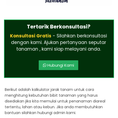
Tertarik Berkonsultasi?
Konsultasi Gratis
- Silahkan berkonsultasi
dengan kami. Ajukan pertanyaan seputar
tanaman , kami siap melayani anda.
Hubungi Kami
Berikut adalah kalkulator jarak tanam untuk cara
menghitung kebutuhan bibit tanaman yang harus
disediakan jika kita memulai untuk penanaman diareal
tertentu, lahan atau kebun. Jika anda membutuhkan
bantuan silahkan hubungi admin kami.