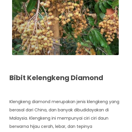
Bibit Kelengkeng Diamond
Rp. 60.000
Klengkeng diamond merupakan jenis klengkeng yang
berasal dari China, dan banyak dibudidayakan di
Malaysia. Klengkeng ini mempunyai ciri ciri daun
berwarna hijau cerah, lebar, dan tepinya