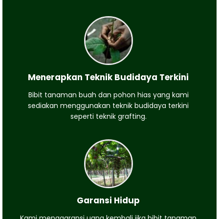
Menerapkan Teknik Budidaya Terkini
Bibit tanaman buah dan pohon hias yang kami
sediakan menggunakan teknik budidaya terkini
seperti teknik grafting.
Garansi Hidup
Kami menggaransi uang kembali jika bibit tanaman