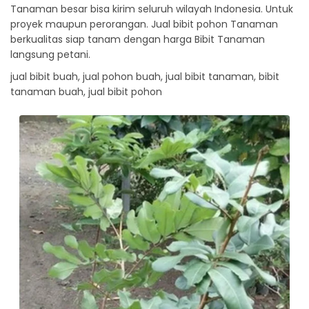
Tanaman besar bisa kirim seluruh wilayah Indonesia. Untuk
proyek maupun perorangan. Jual bibit pohon Tanaman
berkualitas siap tanam dengan harga Bibit Tanaman
langsung petani.
jual bibit buah, jual pohon buah, jual bibit tanaman, bibit
tanaman buah, jual bibit pohon