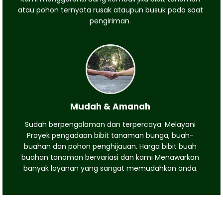
atau pohon ternyata rusak ataupun busuk pada saat
pengiriman.
Mudah & Amanah
Sudah berpengalaman dan terpercaya. Melayani
Proyek pengadaan bibit tanaman bunga, buah-
buahan dan pohon penghijauan. Harga bibit buah
buahan tanaman bervariasi dan kami Menawarkan
banyak layanan yang sangat memudahkan anda.