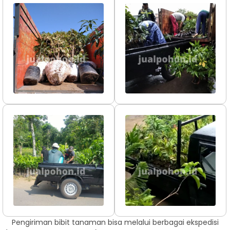
Pengiriman bibit tanaman bisa melalui berbagai ekspedisi