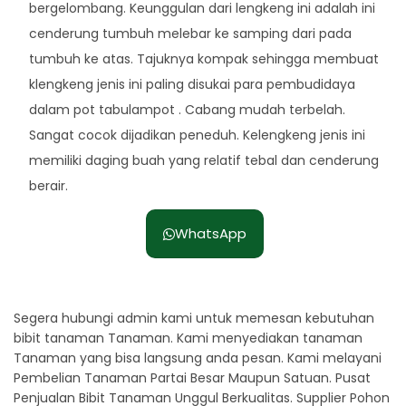
bergelombang. Keunggulan dari lengkeng ini adalah ini
cenderung tumbuh melebar ke samping dari pada
tumbuh ke atas. Tajuknya kompak sehingga membuat
klengkeng jenis ini paling disukai para pembudidaya
dalam pot tabulampot . Cabang mudah terbelah.
Sangat cocok dijadikan peneduh. Kelengkeng jenis ini
memiliki daging buah yang relatif tebal dan cenderung
berair.
WhatsApp
Segera hubungi admin kami untuk memesan kebutuhan
bibit tanaman Tanaman. Kami menyediakan tanaman
Tanaman yang bisa langsung anda pesan. Kami melayani
Pembelian Tanaman Partai Besar Maupun Satuan. Pusat
Penjualan Bibit Tanaman Unggul Berkualitas. Supplier Pohon