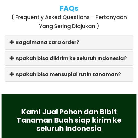
FAQs
( Frequently Asked Questions – Pertanyaan
Yang Sering Diajukan )
Bagaimana cara order?
Apakah bisa dikirim ke Seluruh Indonesia?
Apakah bisa mensuplai rutin tanaman?
Kami Jual Pohon dan Bibit
Tanaman Buah siap kirim ke
seluruh Indonesia