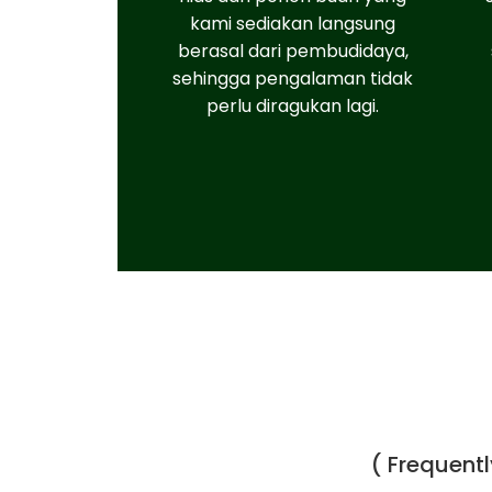
kami sediakan langsung
berasal dari pembudidaya,
sehingga pengalaman tidak
perlu diragukan lagi.
( Frequent