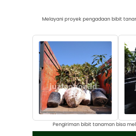
Melayani proyek pengadaan bibit tana
Pengiriman bibit tanaman bisa mel