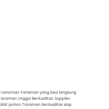
n tanaman Tanaman yang bisa langsung
anaman Unggul Berkualitas. Supplier
bibit pohon Tanaman berkualitas siap