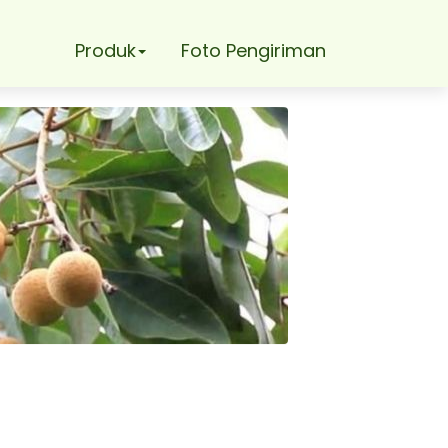
Produk
Foto Pengiriman