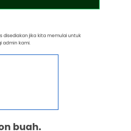
 disediakan jika kita memulai untuk
i admin kami.
on buah.