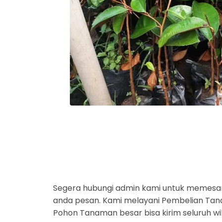
Segera hubungi admin kami untuk memesa
anda pesan. Kami melayani Pembelian Tanam
Pohon Tanaman besar bisa kirim seluruh wi