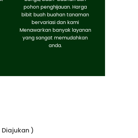
pohon penghijauan. Harga
bibit buah buahan tanaman
bervariasi dan kami
Menawarkan banyak layanan
yang sangat memudahkan
anda.
 Diajukan )