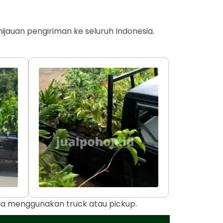
jauan pengiriman ke seluruh Indonesia.
uga menggunakan truck atau pickup.