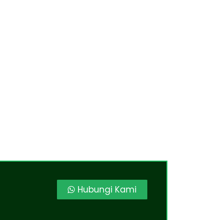
Hubungi Kami