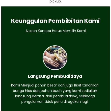
pickup.
Keunggulan Pembibitan Kami
Alasan Kenapa Harus Memilih Kami
Langsung Pembudidaya
Kami Menjual pohon besar dan juga Bibit tanaman
bunga hias dan pohon buah yang kami sediakan
langsung berasal dari pembudidaya, sehingga
pengalaman tidak perlu diragukan lagi.