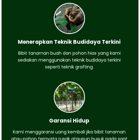
Menerapkan Teknik Budidaya Terkini
Bibit tanaman buah dan pohon hias yang kami
sediakan menggunakan teknik budidaya terkini
seperti teknik grafting.
Garansi Hidup
Kami menggaransi uang kembali jika bibit tanaman
atau pohon ternyata rusak ataupun busuk pada saat