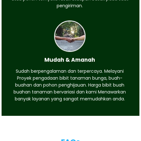
pengiriman.
Mudah & Amanah
Sudah berpengalaman dan terpercaya. Melayani
Proyek pengadaan bibit tanaman bunga, buah-
buahan dan pohon penghijauan. Harga bibit buah
buahan tanaman bervariasi dan kami Menawarkan
banyak layanan yang sangat memudahkan anda.