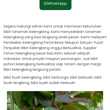
WhatsApp
Segera hubungi admin kami untuk memesan kebutuhan
bibit tanaman Kelengkeng. Kami menyediakan tanaman
Kelengkeng yang bisa langsung anda pesan. Kami melayani
Pembelian Kelengkeng Partai Besar Maupun Satuan. Pusat
Penjualan Bibit Kelengkeng Unggul Berkualitas. Supplier
Pohon Kelengkeng besar bisa kirim seluruh wilayah
Indonesia. Untuk proyek maupun perorangan. Jual bibit
pohon Kelengkeng berkualitas siap tanam dengan harga
Bibit Kelengkeng langsung petani.
bibit buah kelengkeng, bibit berbunga, bibit berbuah, bibit
buah lengkeng, bibit buah sudah berbuah