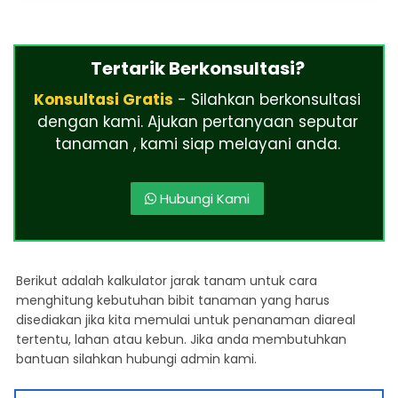
Tertarik Berkonsultasi?
Konsultasi Gratis
- Silahkan berkonsultasi
dengan kami. Ajukan pertanyaan seputar
tanaman , kami siap melayani anda.
Hubungi Kami
Berikut adalah kalkulator jarak tanam untuk cara
menghitung kebutuhan bibit tanaman yang harus
disediakan jika kita memulai untuk penanaman diareal
tertentu, lahan atau kebun. Jika anda membutuhkan
bantuan silahkan hubungi admin kami.