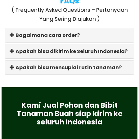
FAQs
( Frequently Asked Questions – Pertanyaan
Yang Sering Diajukan )
Bagaimana cara order?
Apakah bisa dikirim ke Seluruh Indonesia?
Apakah bisa mensuplai rutin tanaman?
Kami Jual Pohon dan Bibit
Tanaman Buah siap kirim ke
seluruh Indonesia