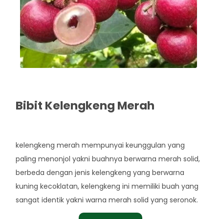
Bibit Kelengkeng Merah
Rp. 60.000
kelengkeng merah mempunyai keunggulan yang
paling menonjol yakni buahnya berwarna merah solid,
berbeda dengan jenis kelengkeng yang berwarna
kuning kecoklatan, kelengkeng ini memiliki buah yang
sangat identik yakni warna merah solid yang seronok.