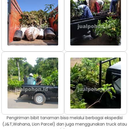
Pengiriman bibit tanaman bisa melalui berbagai ekspedisi
(J&T,Wahana, Lion Parcel) dan juga menggunakan truck atau