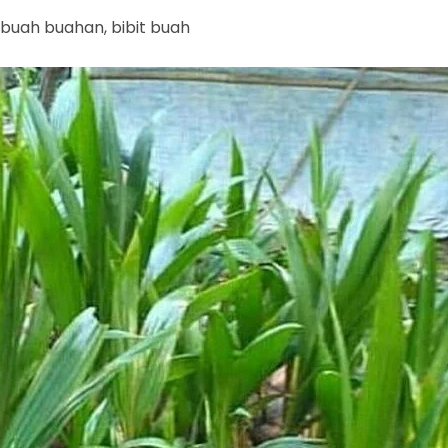
 buah buahan, bibit buah