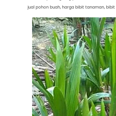
jual pohon buah, harga bibit tanaman, bibit