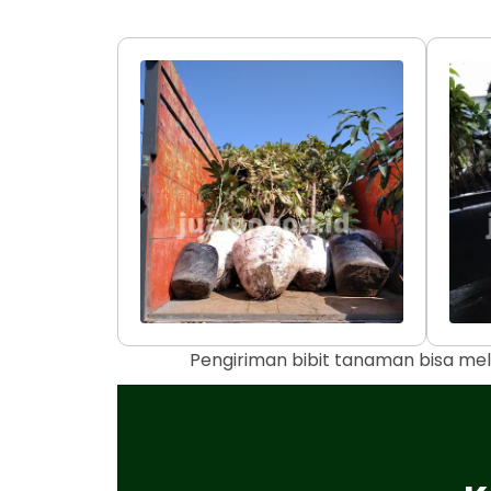
Pengiriman bibit tanaman bisa mel