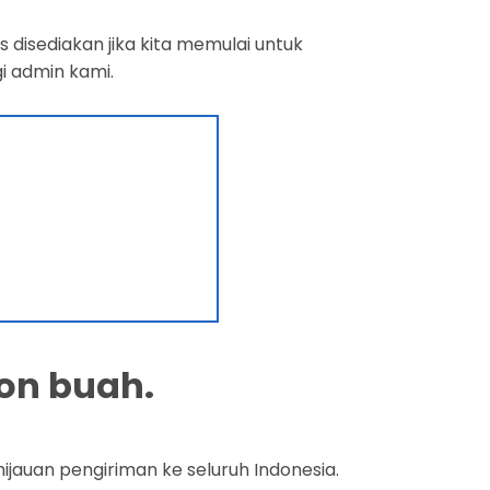
 disediakan jika kita memulai untuk
i admin kami.
on buah.
jauan pengiriman ke seluruh Indonesia.