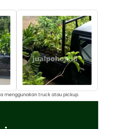
uga menggunakan truck atau pickup.