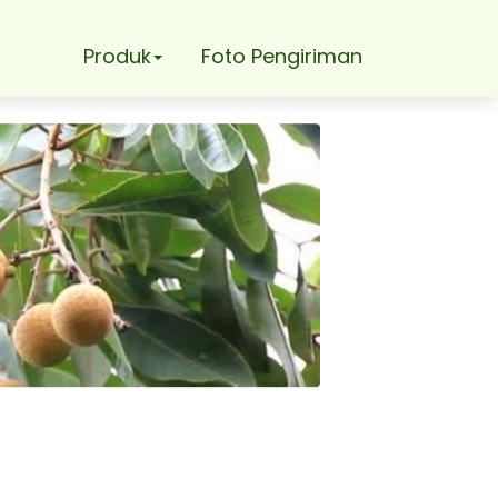
Produk
Foto Pengiriman