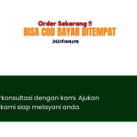
rkonsultasi dengan kami. Ajukan
kami siap melayani anda.