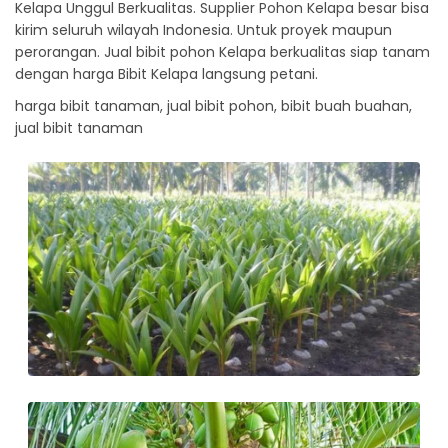
Kelapa Unggul Berkualitas. Supplier Pohon Kelapa besar bisa
kirim seluruh wilayah Indonesia. Untuk proyek maupun
perorangan. Jual bibit pohon Kelapa berkualitas siap tanam
dengan harga Bibit Kelapa langsung petani.
harga bibit tanaman, jual bibit pohon, bibit buah buahan,
jual bibit tanaman