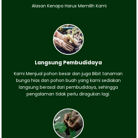
Alasan Kenapa Harus Memilih Kami
Langsung Pembudidaya
Kami Menjual pohon besar dan juga Bibit tanaman
bunga hias dan pohon buah yang kami sediakan
langsung berasal dari pembudidaya, sehingga
pengalaman tidak perlu diragukan lagi.