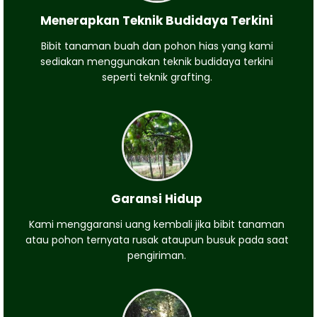
Menerapkan Teknik Budidaya Terkini
Bibit tanaman buah dan pohon hias yang kami
sediakan menggunakan teknik budidaya terkini
seperti teknik grafting.
Garansi Hidup
Kami menggaransi uang kembali jika bibit tanaman
atau pohon ternyata rusak ataupun busuk pada saat
pengiriman.