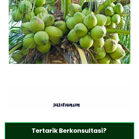
Tertarik Berkonsultasi?