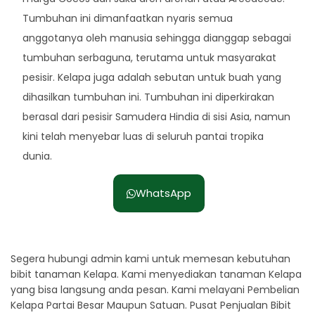
Tumbuhan ini dimanfaatkan nyaris semua
anggotanya oleh manusia sehingga dianggap sebagai
tumbuhan serbaguna, terutama untuk masyarakat
pesisir. Kelapa juga adalah sebutan untuk buah yang
dihasilkan tumbuhan ini. Tumbuhan ini diperkirakan
berasal dari pesisir Samudera Hindia di sisi Asia, namun
kini telah menyebar luas di seluruh pantai tropika
dunia.
WhatsApp
Segera hubungi admin kami untuk memesan kebutuhan
bibit tanaman Kelapa. Kami menyediakan tanaman Kelapa
yang bisa langsung anda pesan. Kami melayani Pembelian
Kelapa Partai Besar Maupun Satuan. Pusat Penjualan Bibit