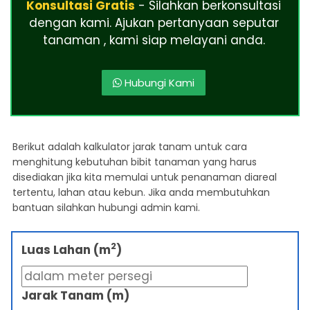
Konsultasi Gratis
- Silahkan berkonsultasi
dengan kami. Ajukan pertanyaan seputar
tanaman , kami siap melayani anda.
Hubungi Kami
Berikut adalah kalkulator jarak tanam untuk cara
menghitung kebutuhan bibit tanaman yang harus
disediakan jika kita memulai untuk penanaman diareal
tertentu, lahan atau kebun. Jika anda membutuhkan
bantuan silahkan hubungi admin kami.
2
Luas Lahan (m
)
Jarak Tanam (m)