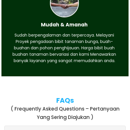
Mudah & Amanah
Sudah berpengalaman dan terpercaya. Melayani
Proyek pengadaan bibit tanaman bunga, buah-
buahan dan pohon penghijauan. Harga bibit buah
buahan tanaman bervariasi dan kami Menawarkan
banyak layanan yang sangat memudahkan anda.
FAQs
( Frequently Asked Questions – Pertanyaan
Yang Sering Diajukan )