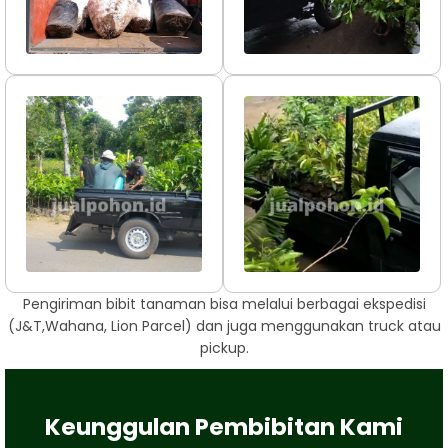
Pengiriman bibit tanaman bisa melalui berbagai ekspedisi
(J&T,Wahana, Lion Parcel) dan juga menggunakan truck atau
pickup.
Keunggulan Pembibitan Kami