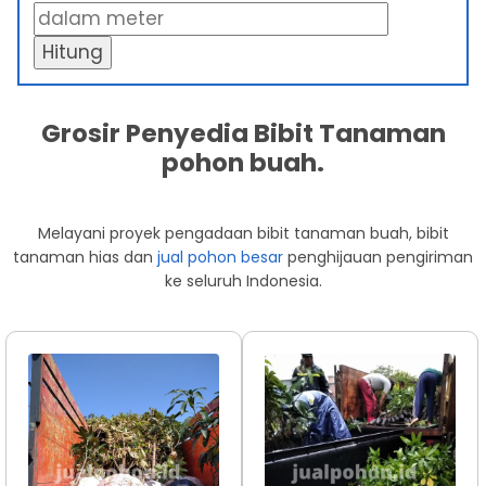
Hitung
Grosir Penyedia Bibit Tanaman
pohon buah.
Melayani proyek pengadaan bibit tanaman buah, bibit
tanaman hias dan
jual pohon besar
penghijauan pengiriman
ke seluruh Indonesia.