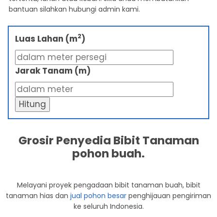
bantuan silahkan hubungi admin kami.
2
Luas Lahan (m
)
Jarak Tanam (m)
Hitung
Grosir Penyedia Bibit Tanaman
pohon buah.
Melayani proyek pengadaan bibit tanaman buah, bibit
tanaman hias dan
jual pohon besar
penghijauan pengiriman
ke seluruh Indonesia.