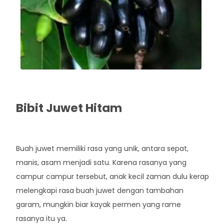
Bibit Juwet Hitam
Rp. 55.000
Buah juwet memiliki rasa yang unik, antara sepat,
manis, asam menjadi satu. Karena rasanya yang
campur campur tersebut, anak kecil zaman dulu kerap
melengkapi rasa buah juwet dengan tambahan
garam, mungkin biar kayak permen yang rame
rasanya itu ya.