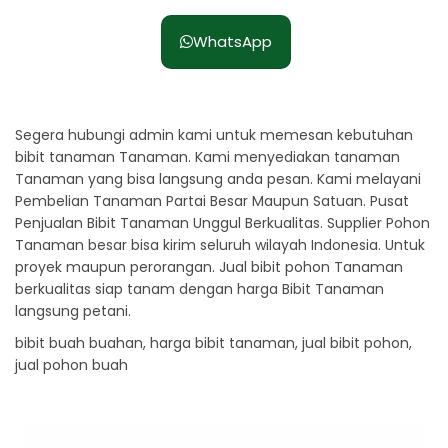
WhatsApp
Segera hubungi admin kami untuk memesan kebutuhan
bibit tanaman Tanaman. Kami menyediakan tanaman
Tanaman yang bisa langsung anda pesan. Kami melayani
Pembelian Tanaman Partai Besar Maupun Satuan. Pusat
Penjualan Bibit Tanaman Unggul Berkualitas. Supplier Pohon
Tanaman besar bisa kirim seluruh wilayah Indonesia. Untuk
proyek maupun perorangan. Jual bibit pohon Tanaman
berkualitas siap tanam dengan harga Bibit Tanaman
langsung petani.
bibit buah buahan, harga bibit tanaman, jual bibit pohon,
jual pohon buah