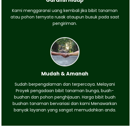
Kami menggaransi uang kembali jika bibit tanaman
atau pohon ternyata rusak ataupun busuk pada saat
pengiriman.
Mudah & Amanah
Sudah berpengalaman dan terpercaya. Melayani
Proyek pengadaan bibit tanaman bunga, buah-
buahan dan pohon penghijauan. Harga bibit buah
buahan tanaman bervariasi dan kami Menawarkan
banyak layanan yang sangat memudahkan anda.