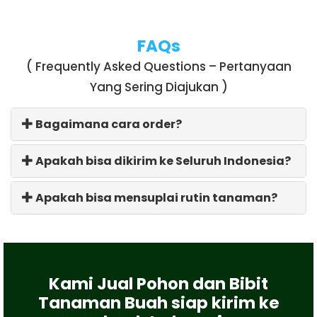
FAQs
( Frequently Asked Questions – Pertanyaan
Yang Sering Diajukan )
Bagaimana cara order?
Apakah bisa dikirim ke Seluruh Indonesia?
Apakah bisa mensuplai rutin tanaman?
Kami Jual Pohon dan Bibit
Tanaman Buah siap kirim ke