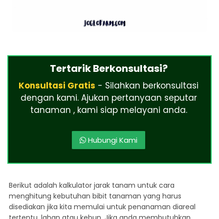
Tertarik Berkonsultasi?
Konsultasi Gratis
- Silahkan berkonsultasi
dengan kami. Ajukan pertanyaan seputar
tanaman , kami siap melayani anda.
Hubungi Kami
Berikut adalah kalkulator jarak tanam untuk cara
menghitung kebutuhan bibit tanaman yang harus
disediakan jika kita memulai untuk penanaman diareal
tertentu, lahan atau kebun. Jika anda membutuhkan