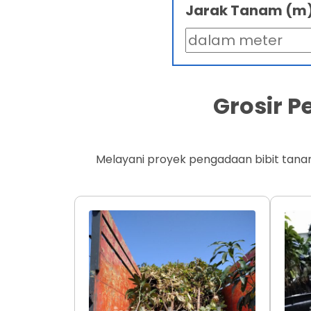
Jarak Tanam (m
Grosir 
Melayani proyek pengadaan bibit tana