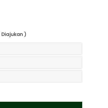
 Diajukan )