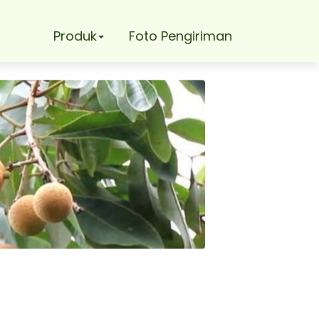
Produk
Foto Pengiriman