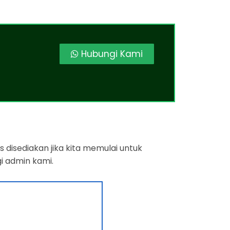
Hubungi Kami
 disediakan jika kita memulai untuk
i admin kami.