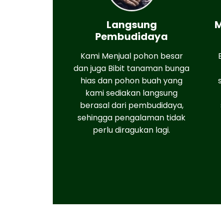
Langsung
M
Pembudidaya
Kami Menjual pohon besar
dan juga Bibit tanaman bunga
hias dan pohon buah yang
kami sediakan langsung
berasal dari pembudidaya,
sehingga pengalaman tidak
perlu diragukan lagi.