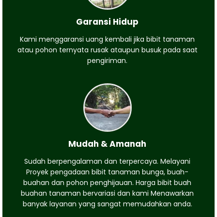
Garansi Hidup
Kami menggaransi uang kembali jika bibit tanaman
atau pohon ternyata rusak ataupun busuk pada saat
pengiriman.
Mudah & Amanah
Sudah berpengalaman dan terpercaya. Melayani
Proyek pengadaan bibit tanaman bunga, buah-
buahan dan pohon penghijauan. Harga bibit buah
buahan tanaman bervariasi dan kami Menawarkan
banyak layanan yang sangat memudahkan anda.