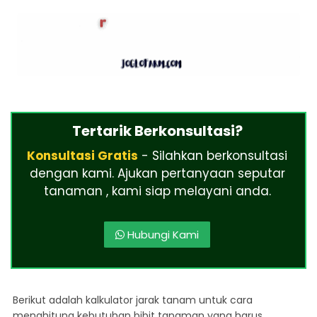
Tertarik Berkonsultasi?
Konsultasi Gratis
- Silahkan berkonsultasi
dengan kami. Ajukan pertanyaan seputar
tanaman , kami siap melayani anda.
Hubungi Kami
Berikut adalah kalkulator jarak tanam untuk cara
menghitung kebutuhan bibit tanaman yang harus