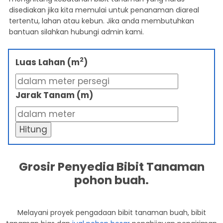
disediakan jika kita memulai untuk penanaman diareal
tertentu, lahan atau kebun. Jika anda membutuhkan
bantuan silahkan hubungi admin kami.
2
Luas Lahan (m
)
Jarak Tanam (m)
Hitung
Grosir Penyedia Bibit Tanaman
pohon buah.
Melayani proyek pengadaan bibit tanaman buah, bibit