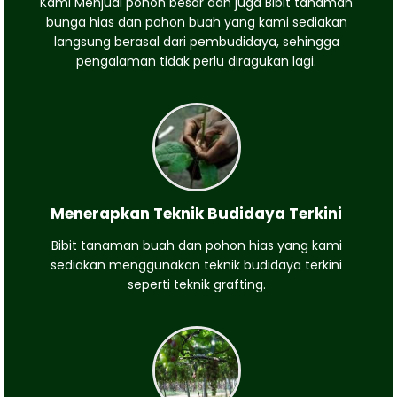
Kami Menjual pohon besar dan juga Bibit tanaman
bunga hias dan pohon buah yang kami sediakan
langsung berasal dari pembudidaya, sehingga
pengalaman tidak perlu diragukan lagi.
Menerapkan Teknik Budidaya Terkini
Bibit tanaman buah dan pohon hias yang kami
sediakan menggunakan teknik budidaya terkini
seperti teknik grafting.