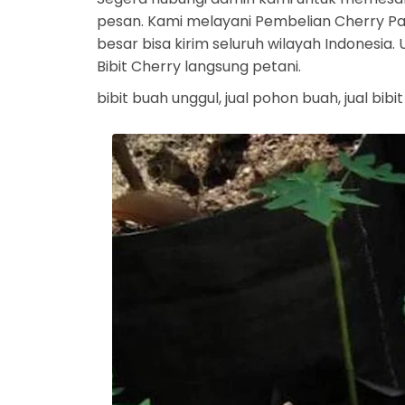
pesan. Kami melayani Pembelian Cherry Par
besar bisa kirim seluruh wilayah Indonesi
Bibit Cherry langsung petani.
bibit buah unggul, jual pohon buah, jual bibi