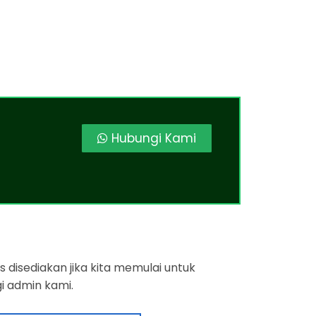
Hubungi Kami
 disediakan jika kita memulai untuk
i admin kami.