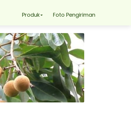
Produk
Foto Pengiriman