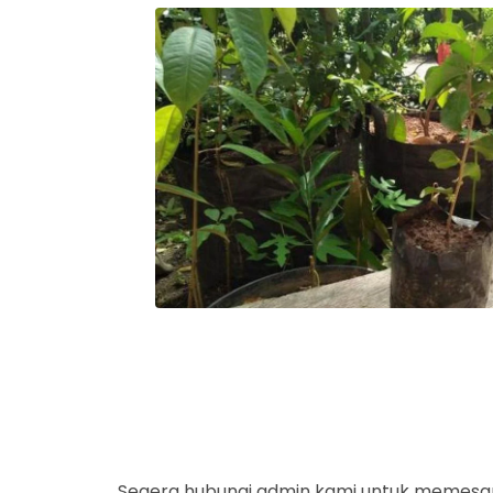
Segera hubungi admin kami untuk memesan