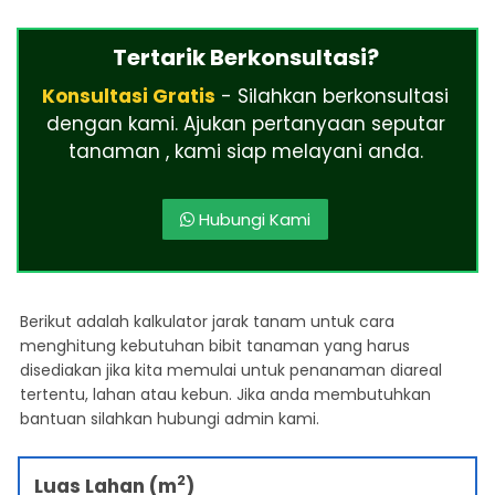
Tertarik Berkonsultasi?
Konsultasi Gratis
- Silahkan berkonsultasi
dengan kami. Ajukan pertanyaan seputar
tanaman , kami siap melayani anda.
Hubungi Kami
Berikut adalah kalkulator jarak tanam untuk cara
menghitung kebutuhan bibit tanaman yang harus
disediakan jika kita memulai untuk penanaman diareal
tertentu, lahan atau kebun. Jika anda membutuhkan
bantuan silahkan hubungi admin kami.
2
Luas Lahan (m
)