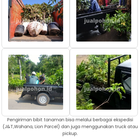
Pengiriman bibit tanaman bisa melalui berbagai ekspedisi
(J&T,Wahana, Lion Parcel) dan juga menggunakan truck atau
pickup.