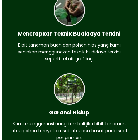
Menerapkan Teknik Budidaya Terkini
Bibit tanaman buah dan pohon hias yang kami
sediakan menggunakan teknik budidaya terkini
seperti teknik grafting.
Garansi Hidup
Kami menggaransi uang kembali jika bibit tanaman
atau pohon ternyata rusak ataupun busuk pada saat
pengiriman.