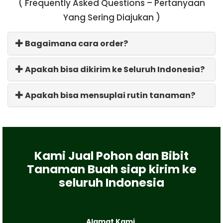
( Frequently Asked Questions – Pertanyaan
Yang Sering Diajukan )
Bagaimana cara order?
Apakah bisa dikirim ke Seluruh Indonesia?
Apakah bisa mensuplai rutin tanaman?
Kami Jual Pohon dan Bibit
Tanaman Buah siap kirim ke
seluruh Indonesia
Alamat Kami