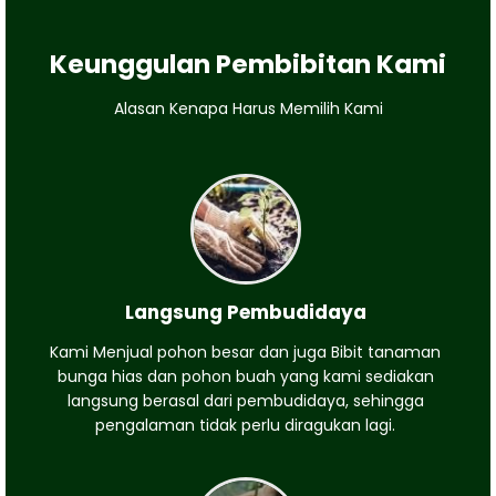
Keunggulan Pembibitan Kami
Alasan Kenapa Harus Memilih Kami
Langsung Pembudidaya
Kami Menjual pohon besar dan juga Bibit tanaman
bunga hias dan pohon buah yang kami sediakan
langsung berasal dari pembudidaya, sehingga
pengalaman tidak perlu diragukan lagi.