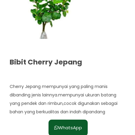
Bibit Cherry Jepang
Rp. 65.000
Cherry Jepang mempunyai yang paling manis
dibanding jenis lainnya.mempunyai ukuran batang
yang pendek dan rimbun,cocok digunakan sebagai
bahan yang berkualitas dan indah dipandang
WhatsApp