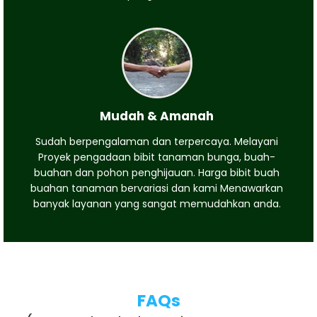
Mudah & Amanah
Sudah berpengalaman dan terpercaya. Melayani
Proyek pengadaan bibit tanaman bunga, buah-
buahan dan pohon penghijauan. Harga bibit buah
buahan tanaman bervariasi dan kami Menawarkan
banyak layanan yang sangat memudahkan anda.
FAQs