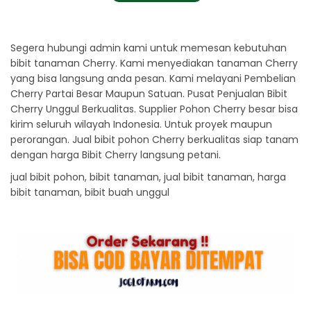
Segera hubungi admin kami untuk memesan kebutuhan
bibit tanaman Cherry. Kami menyediakan tanaman Cherry
yang bisa langsung anda pesan. Kami melayani Pembelian
Cherry Partai Besar Maupun Satuan. Pusat Penjualan Bibit
Cherry Unggul Berkualitas. Supplier Pohon Cherry besar bisa
kirim seluruh wilayah Indonesia. Untuk proyek maupun
perorangan. Jual bibit pohon Cherry berkualitas siap tanam
dengan harga Bibit Cherry langsung petani.
jual bibit pohon, bibit tanaman, jual bibit tanaman, harga
bibit tanaman, bibit buah unggul