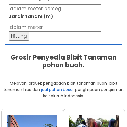
Jarak Tanam (m)
Hitung
Grosir Penyedia Bibit Tanaman
pohon buah.
Melayani proyek pengadaan bibit tanaman buah, bibit
tanaman hias dan
jual pohon besar
penghijauan pengiriman
ke seluruh Indonesia.