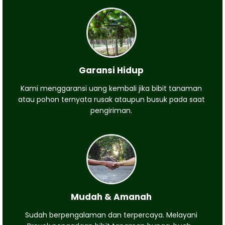
Garansi Hidup
Kami menggaransi uang kembali jika bibit tanaman
atau pohon ternyata rusak ataupun busuk pada saat
pengiriman.
Mudah & Amanah
Sudah berpengalaman dan terpercaya. Melayani