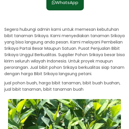
WhatsApp
Segera hubungi admin kami untuk memesan kebutuhan
bibit tanaman Srikaya. Kami menyediakan tanaman Srikaya
yang bisa langsung anda pesan. Kami melayani Pembelian
Srikaya Partai Besar Maupun Satuan. Pusat Penjualan Bibit
Srikaya Unggul Berkualitas. Supplier Pohon Srikaya besar bisa
kirim seluruh wilayah Indonesia. Untuk proyek maupun
perorangan. Jual bibit pohon Srikaya berkualitas siap tanam
dengan harga Bibit Srikaya langsung petani.
jual pohon buah, harga bibit tanaman, bibit buah buahan,
jual bibit tanaman, bibit tanaman buah