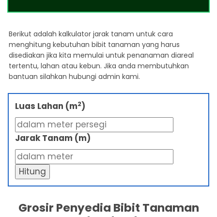
Berikut adalah kalkulator jarak tanam untuk cara
menghitung kebutuhan bibit tanaman yang harus
disediakan jika kita memulai untuk penanaman diareal
tertentu, lahan atau kebun. Jika anda membutuhkan
bantuan silahkan hubungi admin kami.
2
Luas Lahan (m
)
Jarak Tanam (m)
Hitung
Grosir Penyedia Bibit Tanaman