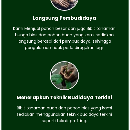
Langsung Pembudidaya
Kami Menjual pohon besar dan juga Bibit tanaman
bunga hias dan pohon buah yang kami sediakan
langsung berasal dari pembudidaya, sehingga
pengalaman tidak perlu diragukan lagi.
Menerapkan Teknik Budidaya Terkini
Bibit tanaman buah dan pohon hias yang kami
sediakan menggunakan teknik budidaya terkini
seperti teknik grafting.