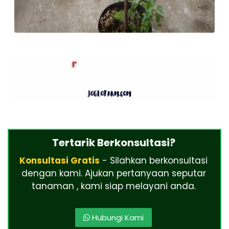
Tertarik Berkonsultasi?
Konsultasi Gratis
- Silahkan berkonsultasi
dengan kami. Ajukan pertanyaan seputar
tanaman , kami siap melayani anda.
Hubungi Kami