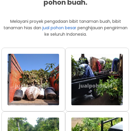
pohon buah.
Melayani proyek pengadaan bibit tanaman buah, bibit
tanaman hias dan
jual pohon besar
penghijauan pengiriman
ke seluruh Indonesia.