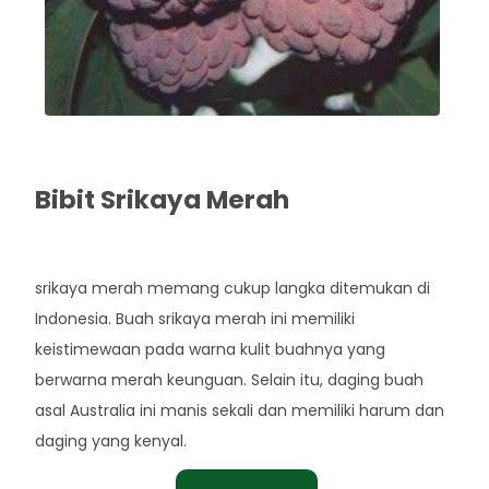
Bibit Srikaya Merah
Rp. 60.000
srikaya merah memang cukup langka ditemukan di
Indonesia. Buah srikaya merah ini memiliki
keistimewaan pada warna kulit buahnya yang
berwarna merah keunguan. Selain itu, daging buah
asal Australia ini manis sekali dan memiliki harum dan
daging yang kenyal.