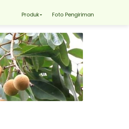
Produk
Foto Pengiriman