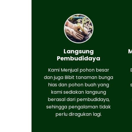
Langsung
M
Pembudidaya
Kami Menjual pohon besar
dan juga Bibit tanaman bunga
hias dan pohon buah yang
kami sediakan langsung
berasal dari pembudidaya,
sehingga pengalaman tidak
perlu diragukan lagi.