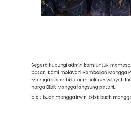
Segera hubungi admin kami untuk memesa
pesan. Kami melayani Pembelian Mangga Par
Mangga besar bisa kirim seluruh wilayah I
harga Bibit Mangga langsung petani.
bibit buah mangga irwin, bibit buah mangg