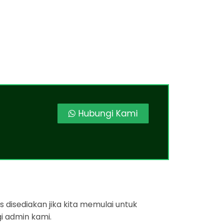
Hubungi Kami
 disediakan jika kita memulai untuk
i admin kami.