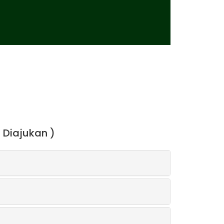
 Diajukan )