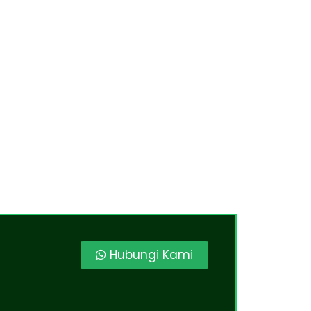
Hubungi Kami