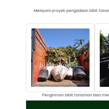
Melayani proyek pengadaan bibit tana
Pengiriman bibit tanaman bisa mel