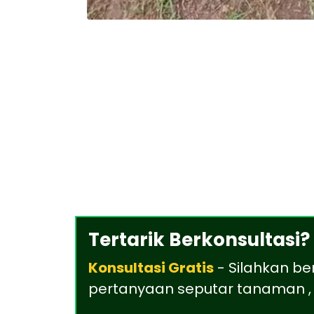
Tertarik Berkonsultasi?
Konsultasi Gratis
- Silahkan be
pertanyaan seputar tanaman , 