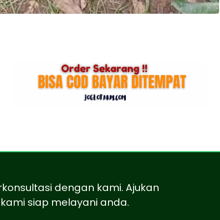
rkonsultasi dengan kami. Ajukan
kami siap melayani anda.