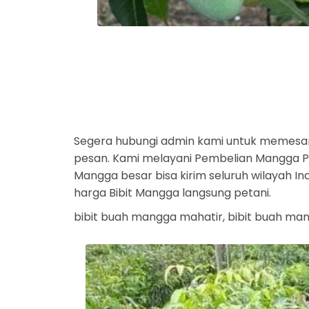
Segera hubungi admin kami untuk memesa
pesan. Kami melayani Pembelian Mangga Par
Mangga besar bisa kirim seluruh wilayah I
harga Bibit Mangga langsung petani.
bibit buah mangga mahatir, bibit buah man