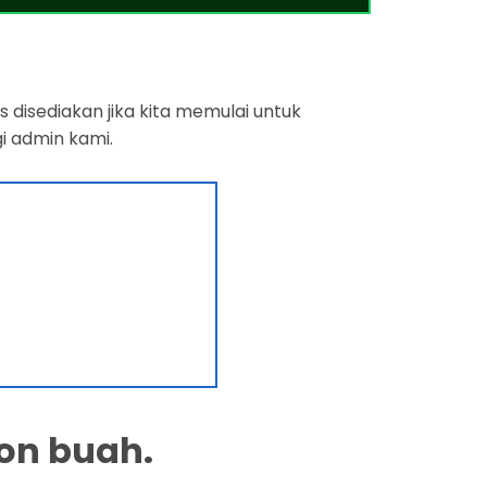
 disediakan jika kita memulai untuk
i admin kami.
on buah.