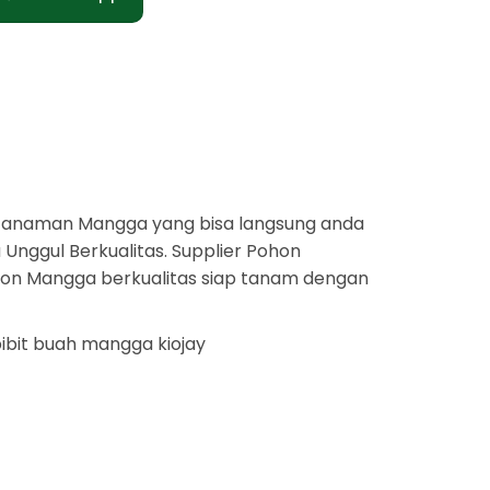
tanaman Mangga yang bisa langsung anda
Unggul Berkualitas. Supplier Pohon
ohon Mangga berkualitas siap tanam dengan
ibit buah mangga kiojay