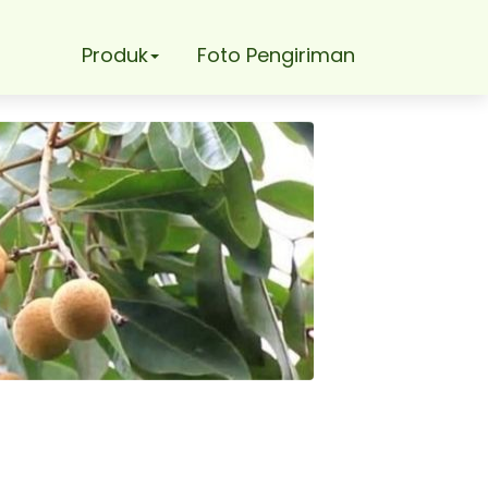
Produk
Foto Pengiriman