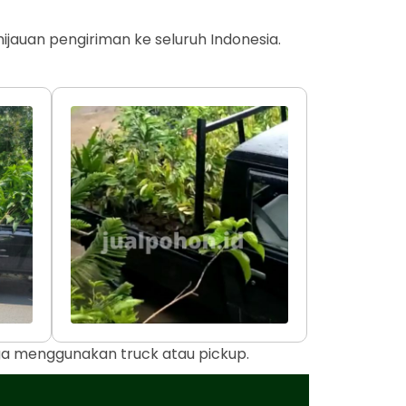
jauan pengiriman ke seluruh Indonesia.
uga menggunakan truck atau pickup.