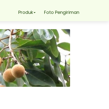
Produk
Foto Pengiriman
gkap