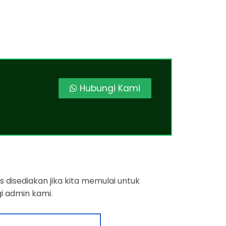
Hubungi Kami
 disediakan jika kita memulai untuk
i admin kami.