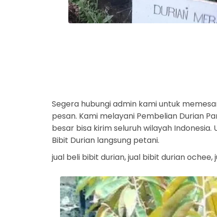
Segera hubungi admin kami untuk memesan
pesan. Kami melayani Pembelian Durian Part
besar bisa kirim seluruh wilayah Indonesia
Bibit Durian langsung petani.
jual beli bibit durian, jual bibit durian ochee